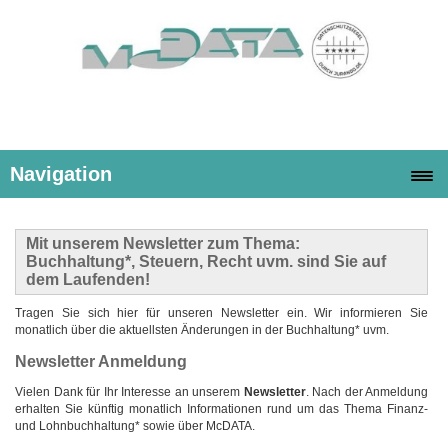
Navigation
Mit unserem Newsletter zum Thema:
Buchhaltung*, Steuern, Recht uvm. sind Sie auf
dem Laufenden!
Tragen Sie sich hier für unseren Newsletter ein. Wir informieren Sie
monatlich über die aktuellsten Änderungen in der Buchhaltung* uvm.
Newsletter Anmeldung
Vielen Dank für Ihr Interesse an unserem
Newsletter
. Nach der Anmeldung
erhalten Sie künftig monatlich Informationen rund um das Thema Finanz-
und Lohnbuchhaltung* sowie über McDATA.