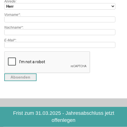
Anrede:
Vorname*:
Nachname*:
E-Mail*:
Frist zum 31.03.2025 - Jahresabschluss jetzt
offenlegen