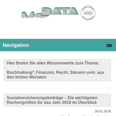
Navigation
Hier finden Sie alles Wissenswerte zum Thema:
Buchhaltung*, Finanzen, Recht, Steuern uvm. aus
den letzten Monaten
Sozialversicherungsbeiträge – Die wichtigsten
Rechengrößen für das Jahr 2018 im Überblick
26.01.2018