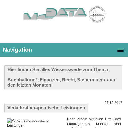
Navigation
Hier finden Sie alles Wissenswerte zum Thema:
Buchhaltung*, Finanzen, Recht, Steuern uvm. aus
den letzten Monaten
27.12.2017
Verkehrstherapeutische Leistungen
Nach einem aktuellen Urteil des
Finanzgerichts Münster sind