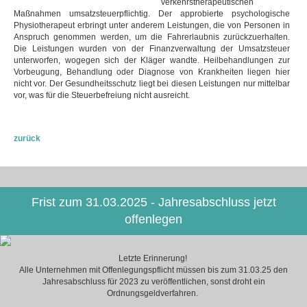
verkehrstherapeutischen
Maßnahmen umsatzsteuerpflichtig. Der approbierte psychologische
Physiotherapeut erbringt unter anderem Leistungen, die von Personen in
Anspruch genommen werden, um die Fahrerlaubnis zurückzuerhalten.
Die Leistungen wurden von der Finanzverwaltung der Umsatzsteuer
unterworfen, wogegen sich der Kläger wandte. Heilbehandlungen zur
Vorbeugung, Behandlung oder Diagnose von Krankheiten liegen hier
nicht vor. Der Gesundheitsschutz liegt bei diesen Leistungen nur mittelbar
vor, was für die Steuerbefreiung nicht ausreicht.
zurück
Frist zum 31.03.2025 - Jahresabschluss jetzt
offenlegen
Letzte Erinnerung!
Alle Unternehmen mit Offenlegungspflicht müssen bis zum 31.03.25 den
Jahresabschluss für 2023 zu veröffentlichen, sonst droht ein
Ordnungsgeldverfahren.