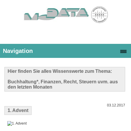
Navigation
Hier finden Sie alles Wissenswerte zum Thema:
Buchhaltung*, Finanzen, Recht, Steuern uvm. aus
den letzten Monaten
03.12.2017
1. Advent