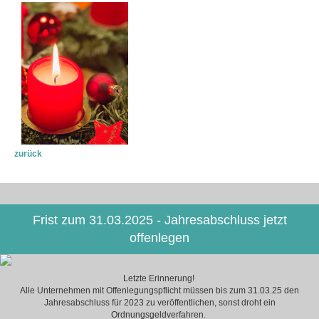
zurück
Frist zum 31.03.2025 - Jahresabschluss jetzt
offenlegen
Letzte Erinnerung!
Alle Unternehmen mit Offenlegungspflicht müssen bis zum 31.03.25 den
Jahresabschluss für 2023 zu veröffentlichen, sonst droht ein
Ordnungsgeldverfahren.