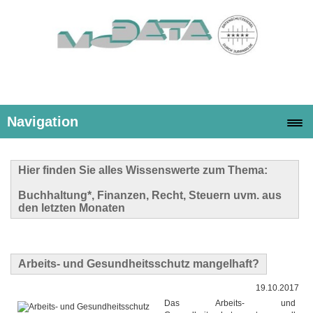
Navigation
Hier finden Sie alles Wissenswerte zum Thema:
Buchhaltung*, Finanzen, Recht, Steuern uvm. aus
den letzten Monaten
Arbeits- und Gesundheitsschutz mangelhaft?
19.10.2017
Das Arbeits- und