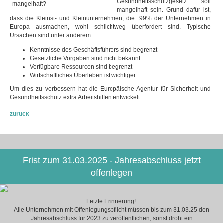
Gesundheitsschutzgesetz soll
mangelhaft sein. Grund dafür ist,
dass die Kleinst- und Kleinunternehmen, die 99% der Unternehmen in
Europa ausmachen, wohl schlichtweg überfordert sind. Typische
Ursachen sind unter anderem:
Kenntnisse des Geschäftsführers sind begrenzt
Gesetzliche Vorgaben sind nicht bekannt
Verfügbare Ressourcen sind begrenzt
Wirtschaftliches Überleben ist wichtiger
Um dies zu verbessern hat die Europäische Agentur für Sicherheit und
Gesundheitsschutz extra Arbeitshilfen entwickelt.
zurück
Frist zum 31.03.2025 - Jahresabschluss jetzt
offenlegen
Letzte Erinnerung!
Alle Unternehmen mit Offenlegungspflicht müssen bis zum 31.03.25 den
Jahresabschluss für 2023 zu veröffentlichen, sonst droht ein