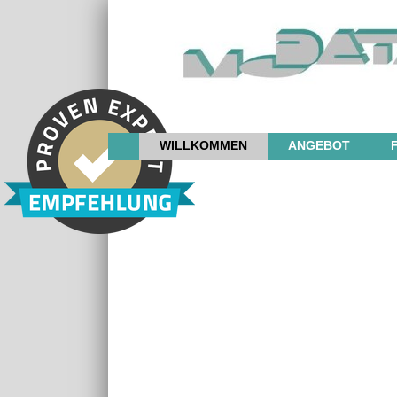
WILLKOMMEN
ANGEBOT