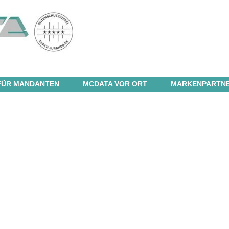
FÜR MANDANTEN
MCDATA VOR ORT
MARKENPARTN