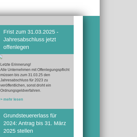
Frist zum 31.03.2025 -
Jahresabschluss jetzt
offenlegen
Letzte Erinnerung!
Alle Unternehmen mit Offenlegungspflicht
müssen bis zum 31.03.25 den
Jahresabschluss für 2023 zu
veröffentlichen, sonst droht ein
Ordnungsgeldverfahren.
> mehr lesen
Grundsteuererlass für
2024: Antrag bis 31. März
2025 stellen