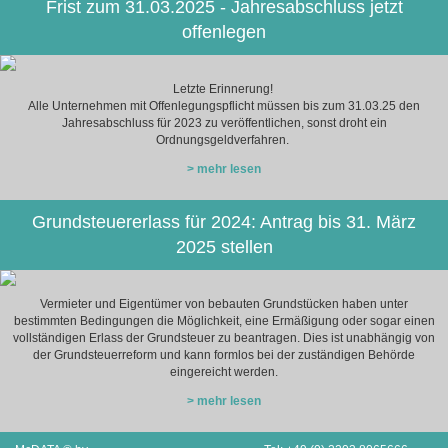
Frist zum 31.03.2025 - Jahresabschluss jetzt
offenlegen
Letzte Erinnerung!
Alle Unternehmen mit Offenlegungspflicht müssen bis zum 31.03.25 den
Jahresabschluss für 2023 zu veröffentlichen, sonst droht ein
Ordnungsgeldverfahren.
> mehr lesen
Grundsteuererlass für 2024: Antrag bis 31. März
2025 stellen
Vermieter und Eigentümer von bebauten Grundstücken haben unter
bestimmten Bedingungen die Möglichkeit, eine Ermäßigung oder sogar einen
vollständigen Erlass der Grundsteuer zu beantragen. Dies ist unabhängig von
der Grundsteuerreform und kann formlos bei der zuständigen Behörde
eingereicht werden.
> mehr lesen