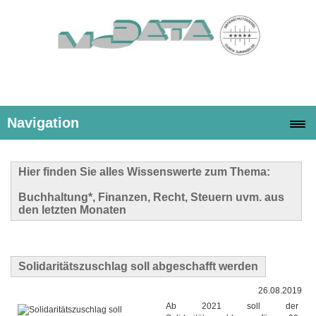
Navigation
Hier finden Sie alles Wissenswerte zum Thema:
Buchhaltung*, Finanzen, Recht, Steuern uvm. aus
den letzten Monaten
Solidaritätszuschlag soll abgeschafft werden
26.08.2019
Ab 2021 soll der