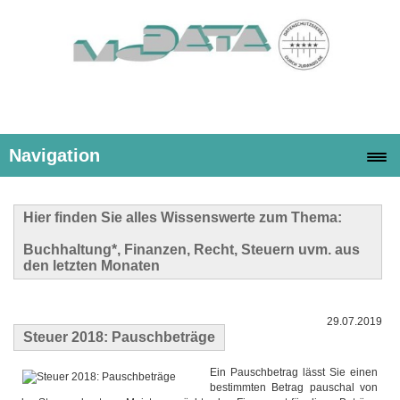
Navigation
Hier finden Sie alles Wissenswerte zum Thema:
Buchhaltung*, Finanzen, Recht, Steuern uvm. aus
den letzten Monaten
29.07.2019
Steuer 2018: Pauschbeträge
Ein Pauschbetrag lässt Sie einen
bestimmten Betrag pauschal von