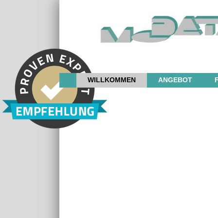
WILLKOMMEN
ANGEBOT