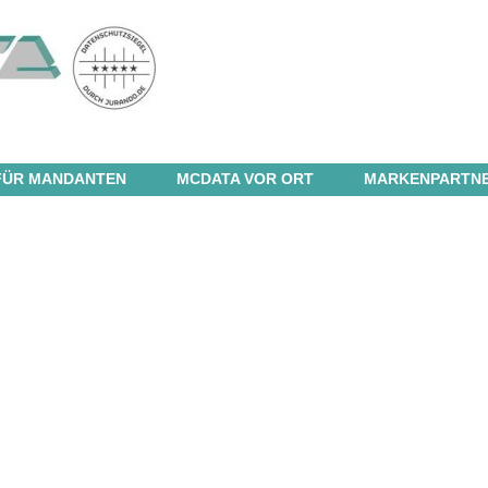
FÜR MANDANTEN
MCDATA VOR ORT
MARKENPARTN