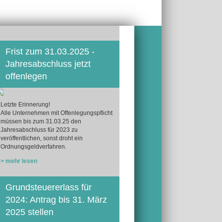
Frist zum 31.03.2025 -
Jahresabschluss jetzt
offenlegen
Letzte Erinnerung!
Alle Unternehmen mit Offenlegungspflicht
müssen bis zum 31.03.25 den
Jahresabschluss für 2023 zu
veröffentlichen, sonst droht ein
Ordnungsgeldverfahren.
> mehr lesen
Grundsteuererlass für
2024: Antrag bis 31. März
2025 stellen