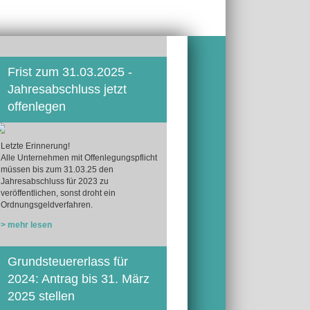
Frist zum 31.03.2025 -
Jahresabschluss jetzt
offenlegen
Letzte Erinnerung!
Alle Unternehmen mit Offenlegungspflicht
müssen bis zum 31.03.25 den
Jahresabschluss für 2023 zu
veröffentlichen, sonst droht ein
Ordnungsgeldverfahren.
> mehr lesen
Grundsteuererlass für
2024: Antrag bis 31. März
2025 stellen