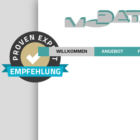
WILLKOMMEN
ANGEBOT