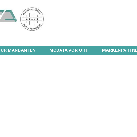
FÜR MANDANTEN
MCDATA VOR ORT
MARKENPARTN