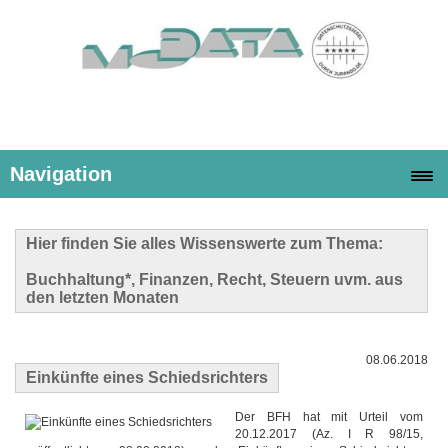
Navigation
Hier finden Sie alles Wissenswerte zum Thema:
Buchhaltung*, Finanzen, Recht, Steuern uvm. aus
den letzten Monaten
08.06.2018
Einkünfte eines Schiedsrichters
Der BFH hat mit Urteil vom
20.12.2017 (Az. I R 98/15,