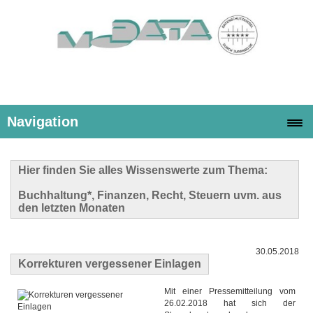
Navigation
Hier finden Sie alles Wissenswerte zum Thema:
Buchhaltung*, Finanzen, Recht, Steuern uvm. aus
den letzten Monaten
30.05.2018
Korrekturen vergessener Einlagen
Mit einer Pressemitteilung vom
26.02.2018 hat sich der