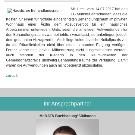
Mit Urteil vom 14.07.2017 hat das
FG Münster entschieden, dass die
Kosten für einen für Notfälle eingerichteten Behandlungsraum im privaten
Wohnhaus einer Ärztin dem Abzugsverbot für ein häusliches
Arbeitszimmer unterliegen. Grds. seien die anteiligen Aufwendungen für
den Behandlungsraum zwar betrieblich veranlasst, sie unterliegen jedoch
dem genannten Abzugsverbot. Auch liege keine ärztliche Notfallpraxis vor,
da die Räumlichkeiten nicht über einen separaten Eingang verfügen.
Ferner könne eine private Mitbenutzung nicht ausgeschlossen werden,
auch standen der Klägerin in den Räumlichkeiten der
Gemeinschaftspraxis unstreitig Behandlungsräume zur Verfügung. Damit
waren die Aufwendungen auch nicht begrenzt abzugsfähig.
zurück
Ihr Ansprechpartner
McDATA Buchhaltung*Südbaden