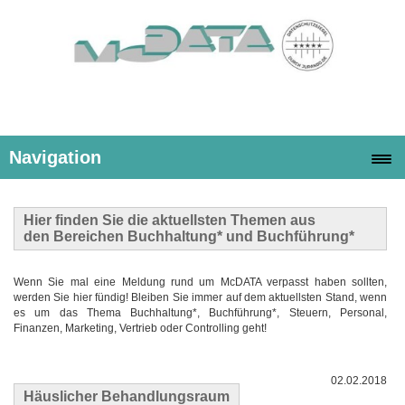
Navigation
Hier finden Sie die
aktuellsten Themen
aus
den Bereichen Buchhaltung* und Buchführung*
Wenn Sie mal eine Meldung rund um McDATA verpasst haben sollten,
werden Sie hier fündig! Bleiben Sie immer auf dem aktuellsten Stand, wenn
es um das Thema Buchhaltung*, Buchführung*, Steuern, Personal,
Finanzen, Marketing, Vertrieb oder Controlling geht!
02.02.2018
Häuslicher Behandlungsraum