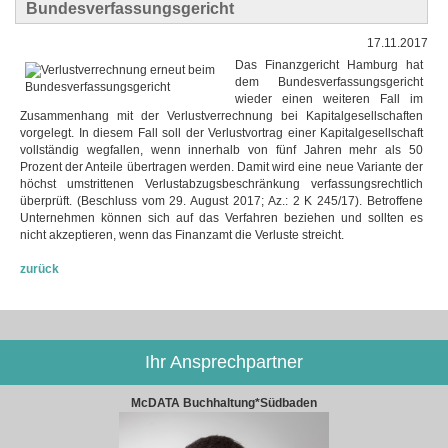
Bundesverfassungsgericht
17.11.2017
Das Finanzgericht Hamburg hat
dem Bundesverfassungsgericht
wieder einen weiteren Fall im
Zusammenhang mit der Verlustverrechnung bei Kapitalgesellschaften
vorgelegt. In diesem Fall soll der Verlustvortrag einer Kapitalgesellschaft
vollständig wegfallen, wenn innerhalb von fünf Jahren mehr als 50
Prozent der Anteile übertragen werden. Damit wird eine neue Variante der
höchst umstrittenen Verlustabzugsbeschränkung verfassungsrechtlich
überprüft. (Beschluss vom 29. August 2017; Az.: 2 K 245/17). Betroffene
Unternehmen können sich auf das Verfahren beziehen und sollten es
nicht akzeptieren, wenn das Finanzamt die Verluste streicht.
zurück
Ihr Ansprechpartner
McDATA Buchhaltung*Südbaden