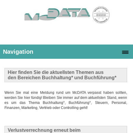
Navigation
Hier finden Sie die
aktuellsten Themen
aus
den Bereichen Buchhaltung* und Buchführung*
Wenn Sie mal eine Meldung rund um McDATA verpasst haben sollten,
werden Sie hier fündig! Bleiben Sie immer auf dem aktuellsten Stand, wenn
es um das Thema Buchhaltung*, Buchführung*, Steuern, Personal,
Finanzen, Marketing, Vertrieb oder Controlling geht!
Verlustverrechnung erneut beim