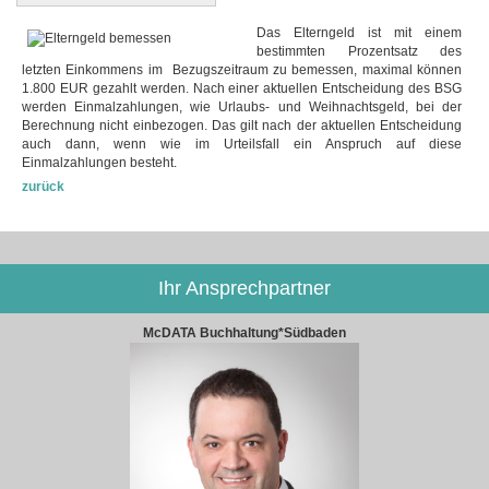
Das Elterngeld ist mit einem
bestimmten Prozentsatz des
letzten Einkommens im Bezugszeitraum zu bemessen, maximal können
1.800 EUR gezahlt werden. Nach einer aktuellen Entscheidung des BSG
werden Einmalzahlungen, wie Urlaubs- und Weihnachtsgeld, bei der
Berechnung nicht einbezogen. Das gilt nach der aktuellen Entscheidung
auch dann, wenn wie im Urteilsfall ein Anspruch auf diese
Einmalzahlungen besteht.
zurück
Ihr Ansprechpartner
McDATA Buchhaltung*Südbaden