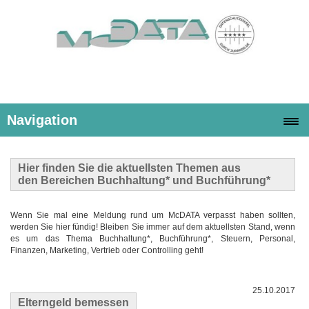
Navigation
Hier finden Sie die
aktuellsten Themen
aus
den Bereichen Buchhaltung* und Buchführung*
Wenn Sie mal eine Meldung rund um McDATA verpasst haben sollten,
werden Sie hier fündig! Bleiben Sie immer auf dem aktuellsten Stand, wenn
es um das Thema Buchhaltung*, Buchführung*, Steuern, Personal,
Finanzen, Marketing, Vertrieb oder Controlling geht!
25.10.2017
Elterngeld bemessen