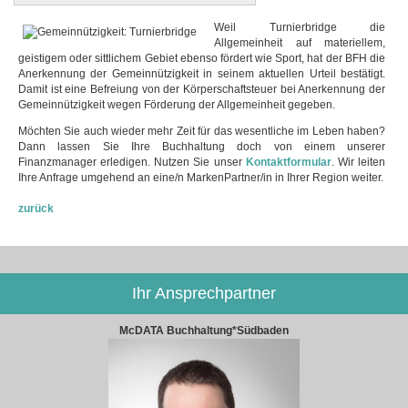
Weil Turnierbridge die
Allgemeinheit auf materiellem,
geistigem oder sittlichem Gebiet ebenso fördert wie Sport, hat der BFH die
Anerkennung der Gemeinnützigkeit in seinem aktuellen Urteil bestätigt.
Damit ist eine Befreiung von der Körperschaftsteuer bei Anerkennung der
Gemeinnützigkeit wegen Förderung der Allgemeinheit gegeben.
Möchten Sie auch wieder mehr Zeit für das wesentliche im Leben haben?
Dann lassen Sie Ihre Buchhaltung doch von einem unserer
Finanzmanager erledigen. Nutzen Sie unser
Kontaktformular
. Wir leiten
Ihre Anfrage umgehend an eine/n MarkenPartner/in in Ihrer Region weiter.
zurück
Ihr Ansprechpartner
McDATA Buchhaltung*Südbaden