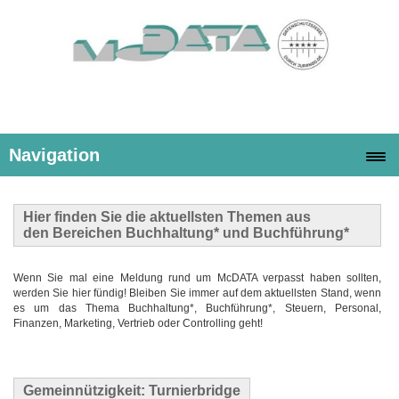
Navigation
Hier finden Sie die
aktuellsten Themen
aus
den Bereichen Buchhaltung* und Buchführung*
Wenn Sie mal eine Meldung rund um McDATA verpasst haben sollten,
werden Sie hier fündig! Bleiben Sie immer auf dem aktuellsten Stand, wenn
es um das Thema Buchhaltung*, Buchführung*, Steuern, Personal,
Finanzen, Marketing, Vertrieb oder Controlling geht!
Gemeinnützigkeit: Turnierbridge