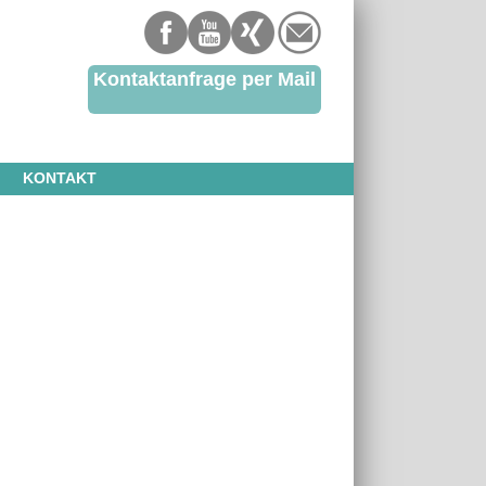
Kontaktanfrage per Mail
KONTAKT