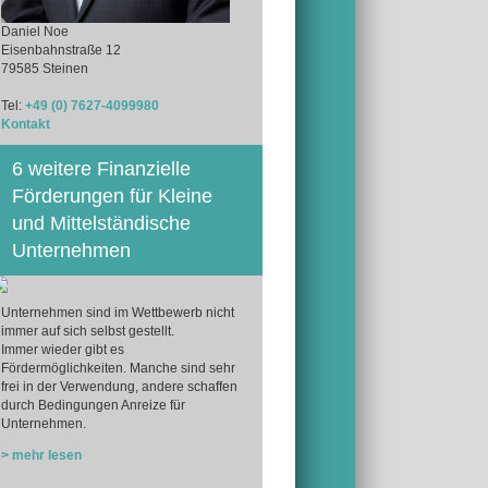
Daniel Noe
Eisenbahnstraße 12
79585 Steinen
Tel:
+49 (0) 7627-4099980
Kontakt
6 weitere Finanzielle
Förderungen für Kleine
und Mittelständische
Unternehmen
Unternehmen sind im Wettbewerb nicht
immer auf sich selbst gestellt.
Immer wieder gibt es
Fördermöglichkeiten. Manche sind sehr
frei in der Verwendung, andere schaffen
durch Bedingungen Anreize für
Unternehmen.
> mehr lesen