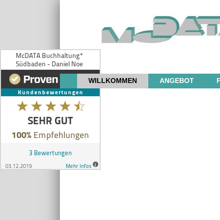
WILLKOMMEN
ANGEBOT