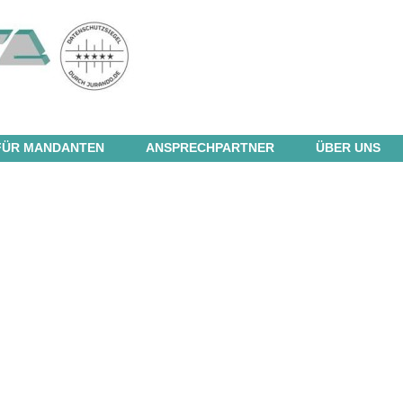
FÜR MANDANTEN
ANSPRECHPARTNER
ÜBER UNS