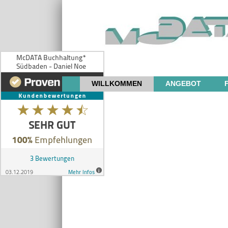
WILLKOMMEN
ANGEBOT