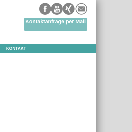
Kontaktanfrage per Mail
KONTAKT