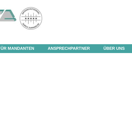
FÜR MANDANTEN
ANSPRECHPARTNER
ÜBER UNS