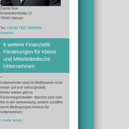
Daniel Noe
Eisenbahnstraße 12
79585 Steinen
Tel:
+49 (0) 7627-4099980
Kontakt
6 weitere Finanzielle
Förderungen für Kleine
und Mittelständische
Unternehmen
Unternehmen sind im Wettbewerb nicht
immer auf sich selbst gestellt.
Immer wieder gibt es
Fördermöglichkeiten. Manche sind sehr
frei in der Verwendung, andere schaffen
durch Bedingungen Anreize für
Unternehmen.
> mehr lesen