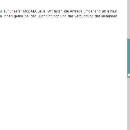
ar
auf unserer McDATA Seite! Wir leiten die Anfrage umgehend an eine/n
 der Ihnen gerne bei der Buchführung* und der Verbuchung der laufenden