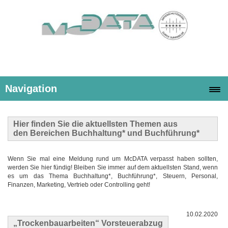
Navigation
Hier finden Sie die
aktuellsten Themen
aus
den Bereichen Buchhaltung* und Buchführung*
Wenn Sie mal eine Meldung rund um McDATA verpasst haben sollten,
werden Sie hier fündig! Bleiben Sie immer auf dem aktuellsten Stand, wenn
es um das Thema Buchhaltung*, Buchführung*, Steuern, Personal,
Finanzen, Marketing, Vertrieb oder Controlling geht!
10.02.2020
„Trockenbauarbeiten“ Vorsteuerabzug