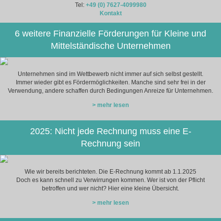
Tel:
+49 (0) 7627-4099980
Kontakt
6 weitere Finanzielle Förderungen für Kleine und
Mittelständische Unternehmen
Unternehmen sind im Wettbewerb nicht immer auf sich selbst gestellt.
Immer wieder gibt es Fördermöglichkeiten. Manche sind sehr frei in der
Verwendung, andere schaffen durch Bedingungen Anreize für Unternehmen.
> mehr lesen
2025: Nicht jede Rechnung muss eine E-
Rechnung sein
Wie wir bereits berichteten. Die E-Rechnung kommt ab 1.1.2025
Doch es kann schnell zu Verwirrungen kommen. Wer ist von der Pflicht
betroffen und wer nicht? Hier eine kleine Übersicht.
> mehr lesen