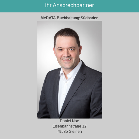
Ihr Ansprechpartner
McDATA Buchhaltung*Südbaden
Daniel Noe
Eisenbahnstraße 12
79585 Steinen