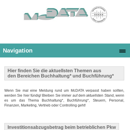
Navigation
Hier finden Sie die
aktuellsten Themen
aus
den Bereichen Buchhaltung* und Buchführung*
Wenn Sie mal eine Meldung rund um McDATA verpasst haben sollten,
werden Sie hier fündig! Bleiben Sie immer auf dem aktuellsten Stand, wenn
es um das Thema Buchhaltung*, Buchführung*, Steuern, Personal,
Finanzen, Marketing, Vertrieb oder Controlling geht!
Investitionsabzugsbetrag beim betrieblichen Pkw