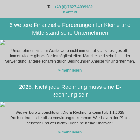
Tel:
+49 (0) 7627-4099980
Kontakt
6 weitere Finanzielle Förderungen für Kleine und
Mittelständische Unternehmen
Unternehmen sind im Wettbewerb nicht immer auf sich selbst gestellt.
Immer wieder gibt es Fördermöglichkeiten. Manche sind sehr frei in der
Verwendung, andere schaffen durch Bedingungen Anreize für Unternehmen.
> mehr lesen
2025: Nicht jede Rechnung muss eine E-
Rechnung sein
Wie wir bereits berichteten. Die E-Rechnung kommt ab 1.1.2025
Doch es kann schnell zu Verwirrungen kommen. Wer ist von der Pflicht
betroffen und wer nicht? Hier eine kleine Übersicht.
> mehr lesen