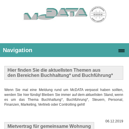
Navigation
Hier finden Sie die
aktuellsten Themen
aus
den Bereichen Buchhaltung* und Buchführung*
Wenn Sie mal eine Meldung rund um McDATA verpasst haben sollten,
werden Sie hier fündig! Bleiben Sie immer auf dem aktuellsten Stand, wenn
es um das Thema Buchhaltung*, Buchführung*, Steuern, Personal,
Finanzen, Marketing, Vertrieb oder Controlling geht!
06.12.2019
Mietvertrag für gemeinsame Wohnung