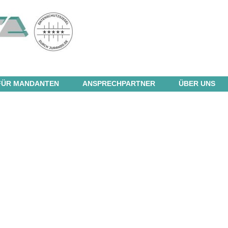
FÜR MANDANTEN
ANSPRECHPARTNER
ÜBER UNS