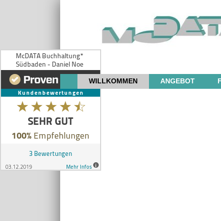
WILLKOMMEN
ANGEBOT