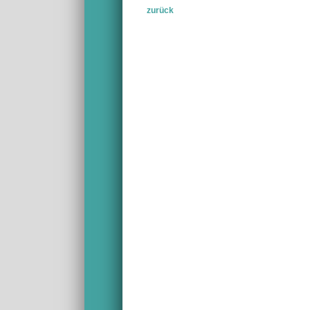
zurück