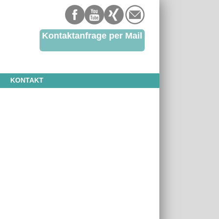
Kontaktanfrage per Mail
KONTAKT