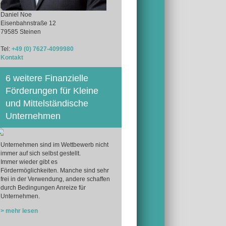
Daniel Noe
Eisenbahnstraße 12
79585 Steinen
Tel:
+49 (0) 7627-4099980
Kontakt
6 weitere Finanzielle
Förderungen für Kleine
und Mittelständische
Unternehmen
Unternehmen sind im Wettbewerb nicht
immer auf sich selbst gestellt.
Immer wieder gibt es
Fördermöglichkeiten. Manche sind sehr
frei in der Verwendung, andere schaffen
durch Bedingungen Anreize für
Unternehmen.
> mehr lesen