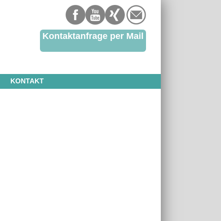
Kontaktanfrage per Mail
KONTAKT