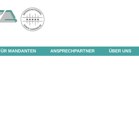
FÜR MANDANTEN
ANSPRECHPARTNER
ÜBER UNS