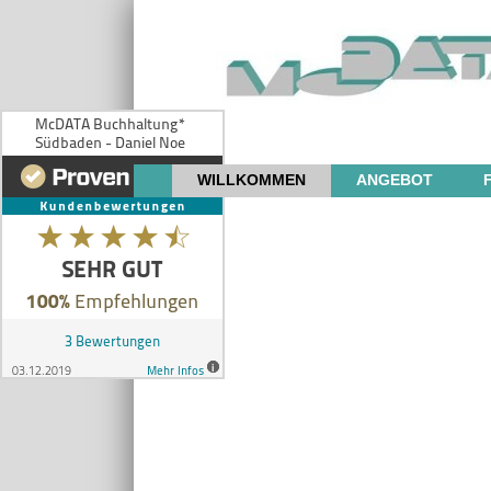
WILLKOMMEN
ANGEBOT