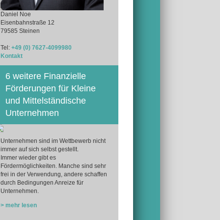
Daniel Noe
Eisenbahnstraße 12
79585 Steinen
Tel:
+49 (0) 7627-4099980
Kontakt
6 weitere Finanzielle
Förderungen für Kleine
und Mittelständische
Unternehmen
Unternehmen sind im Wettbewerb nicht
immer auf sich selbst gestellt.
Immer wieder gibt es
Fördermöglichkeiten. Manche sind sehr
frei in der Verwendung, andere schaffen
durch Bedingungen Anreize für
Unternehmen.
> mehr lesen