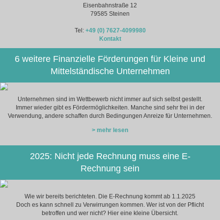
Eisenbahnstraße 12
79585 Steinen
Tel:
+49 (0) 7627-4099980
Kontakt
6 weitere Finanzielle Förderungen für Kleine und
Mittelständische Unternehmen
Unternehmen sind im Wettbewerb nicht immer auf sich selbst gestellt.
Immer wieder gibt es Fördermöglichkeiten. Manche sind sehr frei in der
Verwendung, andere schaffen durch Bedingungen Anreize für Unternehmen.
> mehr lesen
2025: Nicht jede Rechnung muss eine E-
Rechnung sein
Wie wir bereits berichteten. Die E-Rechnung kommt ab 1.1.2025
Doch es kann schnell zu Verwirrungen kommen. Wer ist von der Pflicht
betroffen und wer nicht? Hier eine kleine Übersicht.