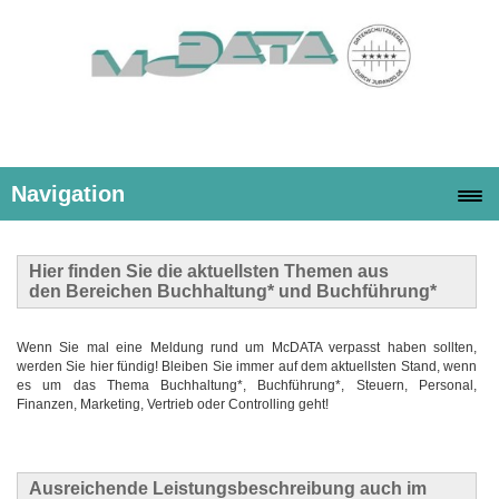
Navigation
Hier finden Sie die
aktuellsten Themen
aus
den Bereichen Buchhaltung* und Buchführung*
Wenn Sie mal eine Meldung rund um McDATA verpasst haben sollten,
werden Sie hier fündig! Bleiben Sie immer auf dem aktuellsten Stand, wenn
es um das Thema Buchhaltung*, Buchführung*, Steuern, Personal,
Finanzen, Marketing, Vertrieb oder Controlling geht!
Ausreichende Leistungsbeschreibung auch im