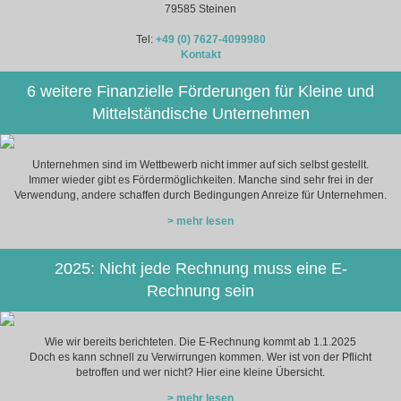
79585 Steinen
Tel:
+49 (0) 7627-4099980
Kontakt
6 weitere Finanzielle Förderungen für Kleine und
Mittelständische Unternehmen
Unternehmen sind im Wettbewerb nicht immer auf sich selbst gestellt.
Immer wieder gibt es Fördermöglichkeiten. Manche sind sehr frei in der
Verwendung, andere schaffen durch Bedingungen Anreize für Unternehmen.
> mehr lesen
2025: Nicht jede Rechnung muss eine E-
Rechnung sein
Wie wir bereits berichteten. Die E-Rechnung kommt ab 1.1.2025
Doch es kann schnell zu Verwirrungen kommen. Wer ist von der Pflicht
betroffen und wer nicht? Hier eine kleine Übersicht.
> mehr lesen