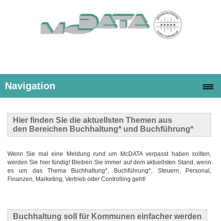
Navigation
Hier finden Sie die
aktuellsten Themen
aus
den Bereichen Buchhaltung* und Buchführung*
Wenn Sie mal eine Meldung rund um McDATA verpasst haben sollten,
werden Sie hier fündig! Bleiben Sie immer auf dem aktuellsten Stand, wenn
es um das Thema Buchhaltung*, Buchführung*, Steuern, Personal,
Finanzen, Marketing, Vertrieb oder Controlling geht!
Buchhaltung soll für Kommunen einfacher werden