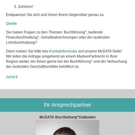
Zuhören!
Entspannen Sie sich und hören Ihrem Gegenüber genau zu.
Quelle
Sie haben Fragen zu den Themen: Buchführung*, laufende
Finanzbuchhaltung*, Gehaltsabrechnungen oder der laufenden
Lohnbuchhaltung?
Dann nutzen Sie bitte das
Kontaktformular
auf unserer McDATA Seite!
Wir leiten die Anfrage umgehend an eine/n MarkenPartner/in in Ihrer
Region weiter, der Ihnen gerne bei der Buchführung* und der Verbuchung
der laufenden Geschäftsvorfälle behilflich ist.
zurück
Ihr Ansprechpartner
McDATA Buchhaltung*Südbaden