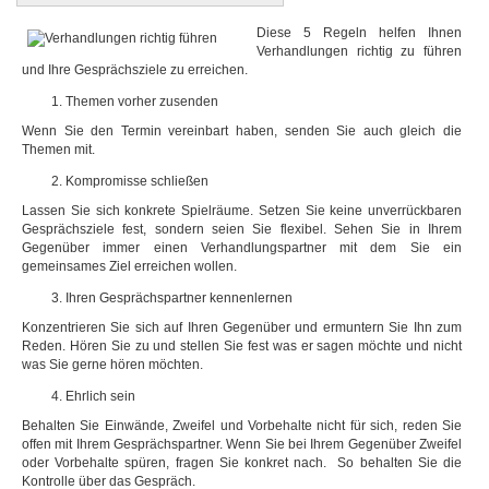
Diese 5 Regeln helfen Ihnen
Verhandlungen richtig zu führen
und Ihre Gesprächsziele zu erreichen.
Themen vorher zusenden
Wenn Sie den Termin vereinbart haben, senden Sie auch gleich die
Themen mit.
Kompromisse schließen
Lassen Sie sich konkrete Spielräume. Setzen Sie keine unverrückbaren
Gesprächsziele fest, sondern seien Sie flexibel. Sehen Sie in Ihrem
Gegenüber immer einen Verhandlungspartner mit dem Sie ein
gemeinsames Ziel erreichen wollen.
Ihren Gesprächspartner kennenlernen
Konzentrieren Sie sich auf Ihren Gegenüber und ermuntern Sie Ihn zum
Reden. Hören Sie zu und stellen Sie fest was er sagen möchte und nicht
was Sie gerne hören möchten.
Ehrlich sein
Behalten Sie Einwände, Zweifel und Vorbehalte nicht für sich, reden Sie
offen mit Ihrem Gesprächspartner. Wenn Sie bei Ihrem Gegenüber Zweifel
oder Vorbehalte spüren, fragen Sie konkret nach. So behalten Sie die
Kontrolle über das Gespräch.