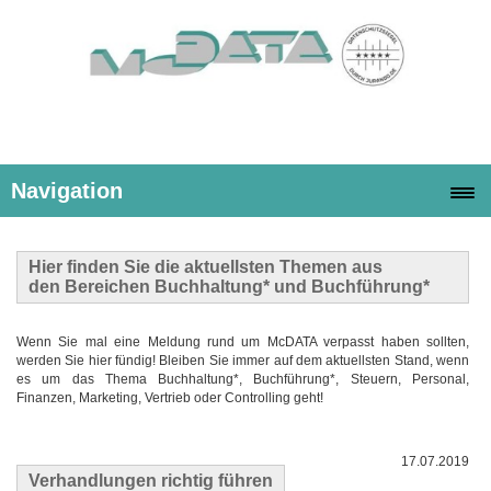
Navigation
Hier finden Sie die
aktuellsten Themen
aus
den Bereichen Buchhaltung* und Buchführung*
Wenn Sie mal eine Meldung rund um McDATA verpasst haben sollten,
werden Sie hier fündig! Bleiben Sie immer auf dem aktuellsten Stand, wenn
es um das Thema Buchhaltung*, Buchführung*, Steuern, Personal,
Finanzen, Marketing, Vertrieb oder Controlling geht!
17.07.2019
Verhandlungen richtig führen