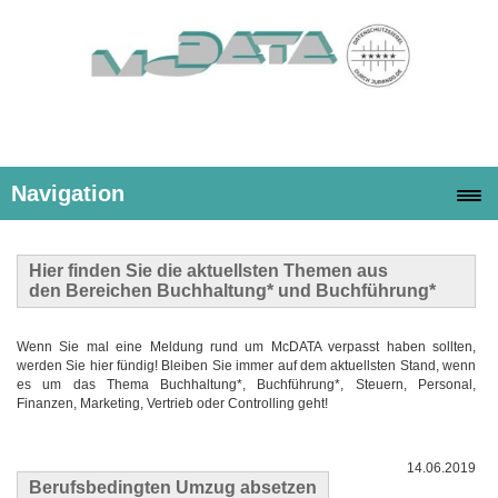
Navigation
Hier finden Sie die
aktuellsten Themen
aus
den Bereichen Buchhaltung* und Buchführung*
Wenn Sie mal eine Meldung rund um McDATA verpasst haben sollten,
werden Sie hier fündig! Bleiben Sie immer auf dem aktuellsten Stand, wenn
es um das Thema Buchhaltung*, Buchführung*, Steuern, Personal,
Finanzen, Marketing, Vertrieb oder Controlling geht!
14.06.2019
Berufsbedingten Umzug absetzen