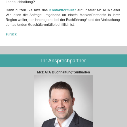
Lohnbuchhaltung?
Dann nutzen Sie bitte das
Kontaktformular
auf unserer McDATA Seite!
Wir leiten die Anfrage umgehend an eine/n MarkenPartner/in in Ihrer
Region weiter, der Ihnen gerne bei der Buchführung* und der Verbuchung
der laufenden Geschäftsvorfälle behilflich ist.
zurück
Ihr Ansprechpartner
McDATA Buchhaltung*Südbaden