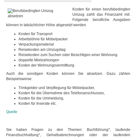
Kosten für einen berufsbedingten
Umzug zahlt das Finanzamt mit.
Folgende berufliche Ausgaben
können in tatsächlicher Höhe abgesetzt werden.
Kosten für Transport
Arbeitslöhne für Möbelpacker
Verpackungsmaterial
Reisekosten am Umzugstag
Reisekosten zum Suchen oder Besichtigen einer Wohnung
doppelte Mietzahlungen
Kosten der Wohnungsvermittlung
Auch die sonstigen Kosten können Sie absetzen. Dazu zählen
Beispielsweise:
Trinkgelder und Verpflegung für Möbelpacker,
Kosten für die Übernahme des Telefonanschlusses,
Kosten für die Ummeldung,
Kosten für Inserate etc.
Quelle
Sie haben Fragen zu den Themen: Buchführung*, laufende
Finanzbuchhaltung*, Gehaltsabrechnungen oder der laufenden