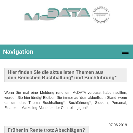
Navigation
Hier finden Sie die
aktuellsten Themen
aus
den Bereichen Buchhaltung* und Buchführung*
Wenn Sie mal eine Meldung rund um McDATA verpasst haben sollten,
werden Sie hier fündig! Bleiben Sie immer auf dem aktuellsten Stand, wenn
es um das Thema Buchhaltung*, Buchführung*, Steuern, Personal,
Finanzen, Marketing, Vertrieb oder Controlling geht!
07.06.2019
Früher in Rente trotz Abschlägen?