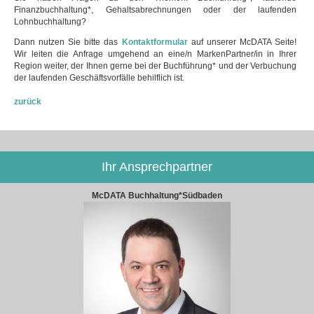
Finanzbuchhaltung*, Gehaltsabrechnungen oder der laufenden
Lohnbuchhaltung?
Dann nutzen Sie bitte das
Kontaktformular
auf unserer McDATA Seite!
Wir leiten die Anfrage umgehend an eine/n MarkenPartner/in in Ihrer
Region weiter, der Ihnen gerne bei der Buchführung* und der Verbuchung
der laufenden Geschäftsvorfälle behilflich ist.
zurück
Ihr Ansprechpartner
McDATA Buchhaltung*Südbaden