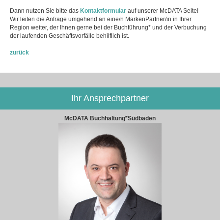
Dann nutzen Sie bitte das
Kontaktformular
auf unserer McDATA Seite!
Wir leiten die Anfrage umgehend an eine/n MarkenPartner/in in Ihrer
Region weiter, der Ihnen gerne bei der Buchführung* und der Verbuchung
der laufenden Geschäftsvorfälle behilflich ist.
zurück
Ihr Ansprechpartner
McDATA Buchhaltung*Südbaden