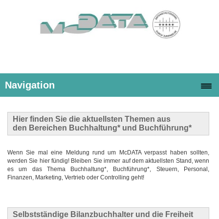
Navigation
Hier finden Sie die
aktuellsten Themen
aus
den Bereichen Buchhaltung* und Buchführung*
Wenn Sie mal eine Meldung rund um McDATA verpasst haben sollten,
werden Sie hier fündig! Bleiben Sie immer auf dem aktuellsten Stand, wenn
es um das Thema Buchhaltung*, Buchführung*, Steuern, Personal,
Finanzen, Marketing, Vertrieb oder Controlling geht!
Selbstständige Bilanzbuchhalter und die Freiheit