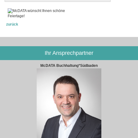
zurück
Ihr Ansprechpartner
McDATA Buchhaltung*Südbaden