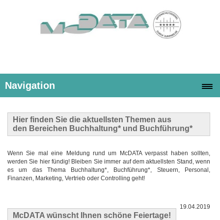
Navigation
Hier finden Sie die
aktuellsten Themen
aus
den Bereichen Buchhaltung* und Buchführung*
Wenn Sie mal eine Meldung rund um McDATA verpasst haben sollten,
werden Sie hier fündig! Bleiben Sie immer auf dem aktuellsten Stand, wenn
es um das Thema Buchhaltung*, Buchführung*, Steuern, Personal,
Finanzen, Marketing, Vertrieb oder Controlling geht!
19.04.2019
McDATA wünscht Ihnen schöne Feiertage!