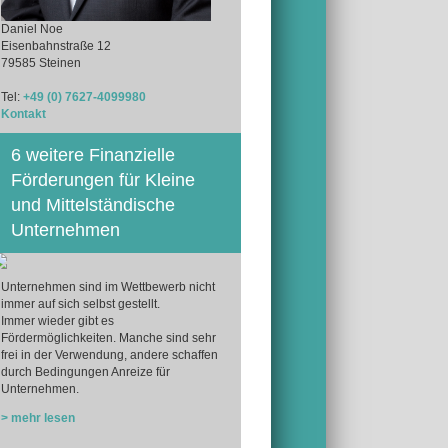
Daniel Noe
Eisenbahnstraße 12
79585 Steinen
Tel:
+49 (0) 7627-4099980
Kontakt
6 weitere Finanzielle
Förderungen für Kleine
und Mittelständische
Unternehmen
Unternehmen sind im Wettbewerb nicht
immer auf sich selbst gestellt.
Immer wieder gibt es
Fördermöglichkeiten. Manche sind sehr
frei in der Verwendung, andere schaffen
durch Bedingungen Anreize für
Unternehmen.
> mehr lesen