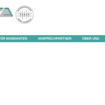
FÜR MANDANTEN
ANSPRECHPARTNER
ÜBER UNS