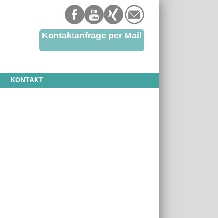
Kontaktanfrage per Mail
KONTAKT