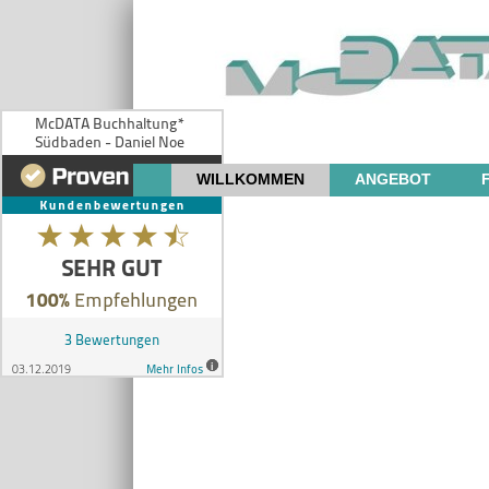
WILLKOMMEN
ANGEBOT