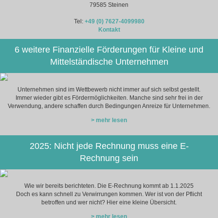
79585 Steinen
Tel:
+49 (0) 7627-4099980
Kontakt
6 weitere Finanzielle Förderungen für Kleine und
Mittelständische Unternehmen
Unternehmen sind im Wettbewerb nicht immer auf sich selbst gestellt.
Immer wieder gibt es Fördermöglichkeiten. Manche sind sehr frei in der
Verwendung, andere schaffen durch Bedingungen Anreize für Unternehmen.
> mehr lesen
2025: Nicht jede Rechnung muss eine E-
Rechnung sein
Wie wir bereits berichteten. Die E-Rechnung kommt ab 1.1.2025
Doch es kann schnell zu Verwirrungen kommen. Wer ist von der Pflicht
betroffen und wer nicht? Hier eine kleine Übersicht.
> mehr lesen