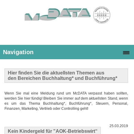
Navigation
Hier finden Sie die
aktuellsten Themen
aus
den Bereichen Buchhaltung* und Buchführung*
Wenn Sie mal eine Meldung rund um McDATA verpasst haben sollten,
werden Sie hier fündig! Bleiben Sie immer auf dem aktuellsten Stand, wenn
es um das Thema Buchhaltung*, Buchführung*, Steuern, Personal,
Finanzen, Marketing, Vertrieb oder Controlling geht!
25.03.2019
Kein Kindergeld für "AOK-Betriebswirt“