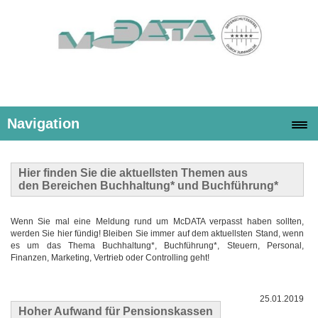
Navigation
Hier finden Sie die
aktuellsten Themen
aus
den Bereichen Buchhaltung* und Buchführung*
Wenn Sie mal eine Meldung rund um McDATA verpasst haben sollten,
werden Sie hier fündig! Bleiben Sie immer auf dem aktuellsten Stand, wenn
es um das Thema Buchhaltung*, Buchführung*, Steuern, Personal,
Finanzen, Marketing, Vertrieb oder Controlling geht!
25.01.2019
Hoher Aufwand für Pensionskassen