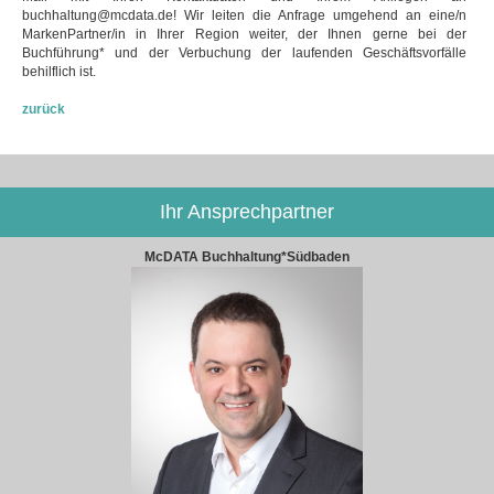
buchhaltung@mcdata.de! Wir leiten die Anfrage umgehend an eine/n
MarkenPartner/in in Ihrer Region weiter, der Ihnen gerne bei der
Buchführung* und der Verbuchung der laufenden Geschäftsvorfälle
behilflich ist.
zurück
Ihr Ansprechpartner
McDATA Buchhaltung*Südbaden