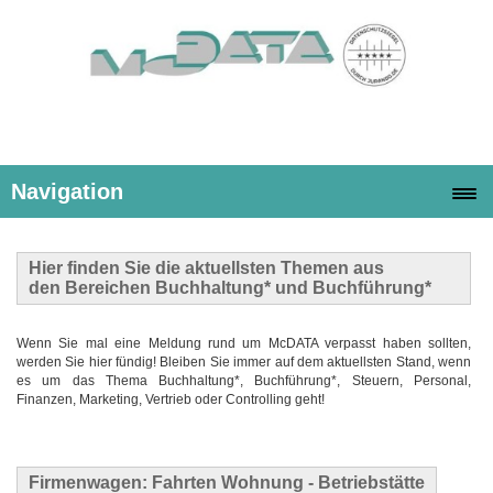
Navigation
Hier finden Sie die
aktuellsten Themen
aus
den Bereichen Buchhaltung* und Buchführung*
Wenn Sie mal eine Meldung rund um McDATA verpasst haben sollten,
werden Sie hier fündig! Bleiben Sie immer auf dem aktuellsten Stand, wenn
es um das Thema Buchhaltung*, Buchführung*, Steuern, Personal,
Finanzen, Marketing, Vertrieb oder Controlling geht!
Firmenwagen: Fahrten Wohnung - Betriebstätte