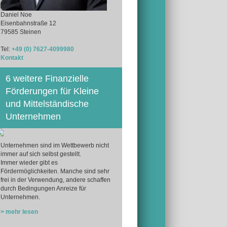
Daniel Noe
Eisenbahnstraße 12
79585 Steinen
Tel:
+49 (0) 7627-4099980
Kontakt
6 weitere Finanzielle
Förderungen für Kleine
und Mittelständische
Unternehmen
Unternehmen sind im Wettbewerb nicht
immer auf sich selbst gestellt.
Immer wieder gibt es
Fördermöglichkeiten. Manche sind sehr
frei in der Verwendung, andere schaffen
durch Bedingungen Anreize für
Unternehmen.
> mehr lesen