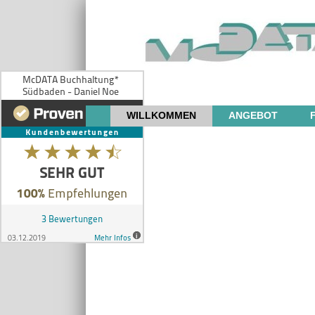
WILLKOMMEN
ANGEBOT