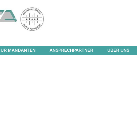
FÜR MANDANTEN
ANSPRECHPARTNER
ÜBER UNS