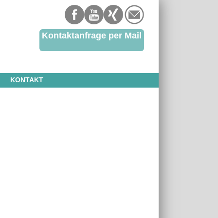
Kontaktanfrage per Mail
KONTAKT