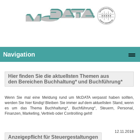
Navigation
Hier finden Sie die
aktuellsten Themen
aus
den Bereichen Buchhaltung* und Buchführung*
Wenn Sie mal eine Meldung rund um McDATA verpasst haben sollten,
werden Sie hier fündig! Bleiben Sie immer auf dem aktuellsten Stand, wenn
es um das Thema Buchhaltung*, Buchführung*, Steuern, Personal,
Finanzen, Marketing, Vertrieb oder Controlling geht!
12.11.2018
Anzeigepflicht für Steuergestaltungen