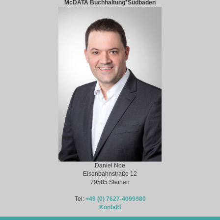
McDATA Buchhaltung*Südbaden
Daniel Noe
Eisenbahnstraße 12
79585 Steinen
Tel:
+49 (0) 7627-4099980
Kontakt