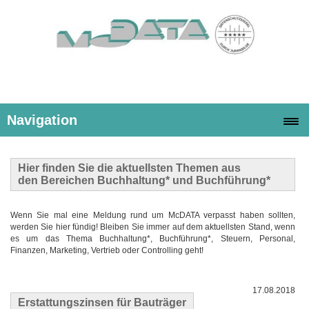
Navigation
Hier finden Sie die
aktuellsten Themen
aus
den Bereichen Buchhaltung* und Buchführung*
Wenn Sie mal eine Meldung rund um McDATA verpasst haben sollten,
werden Sie hier fündig! Bleiben Sie immer auf dem aktuellsten Stand, wenn
es um das Thema Buchhaltung*, Buchführung*, Steuern, Personal,
Finanzen, Marketing, Vertrieb oder Controlling geht!
17.08.2018
Erstattungszinsen für Bauträger