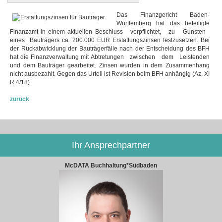
Das Finanzgericht Baden-
Württemberg hat das beteiligte
Finanzamt in einem aktuellen Beschluss verpflichtet, zu Gunsten
eines Bauträgers ca. 200.000 EUR Erstattungszinsen festzusetzen. Bei
der Rückabwicklung der Bauträgerfälle nach der Entscheidung des BFH
hat die Finanzverwaltung mit Abtretungen zwischen dem Leistenden
und dem Bauträger gearbeitet. Zinsen wurden in dem Zusammenhang
nicht ausbezahlt. Gegen das Urteil ist Revision beim BFH anhängig (Az. XI
R 4/18).
zurück
Ihr Ansprechpartner
McDATA Buchhaltung*Südbaden