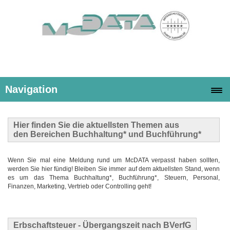
Navigation
Hier finden Sie die
aktuellsten Themen
aus
den Bereichen Buchhaltung* und Buchführung*
Wenn Sie mal eine Meldung rund um McDATA verpasst haben sollten,
werden Sie hier fündig! Bleiben Sie immer auf dem aktuellsten Stand, wenn
es um das Thema Buchhaltung*, Buchführung*, Steuern, Personal,
Finanzen, Marketing, Vertrieb oder Controlling geht!
Erbschaftsteuer - Übergangszeit nach BVerfG