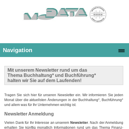
Navigation
Mit unserem
Newsletter
rund um das
Thema Buchhaltung* und Buchführung*
halten wir Sie auf dem Laufenden!
Tragen Sie sich hier für unseren Newsletter ein. Wir informieren Sie jeden
Monat über die aktuellsten Änderungen in der Buchhaltung*, Buchführung*
und allem was für Ihr Unternehmen wichtig ist.
Newsletter Anmeldung
Vielen Dank für Ihr Interesse an unserem
Newsletter
. Nach der Anmeldung
erhalten Sie künftig monatlich Informationen rund um das Thema Finanz-