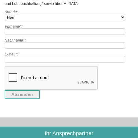
und Lohnbuchhaltung* sowie über McDATA.
Anrede:
Vorname*:
Nachname*:
E-Mail*:
Ihr Ansprechpartner