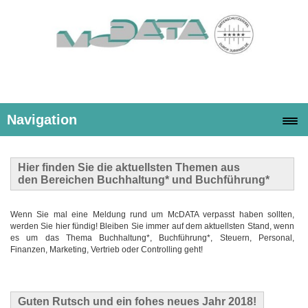
Navigation
Hier finden Sie die
aktuellsten Themen
aus
den Bereichen Buchhaltung* und Buchführung*
Wenn Sie mal eine Meldung rund um McDATA verpasst haben sollten,
werden Sie hier fündig! Bleiben Sie immer auf dem aktuellsten Stand, wenn
es um das Thema Buchhaltung*, Buchführung*, Steuern, Personal,
Finanzen, Marketing, Vertrieb oder Controlling geht!
Guten Rutsch und ein fohes neues Jahr 2018!