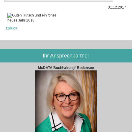
31.12.2017
zurück
Ihr Ansprechpartner
McDATA Buchhaltung* Bodensee