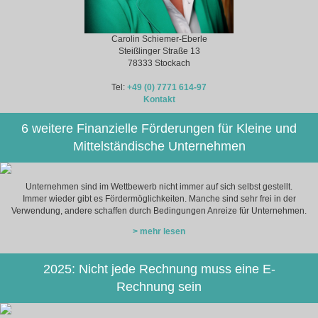
Carolin Schiemer-Eberle
Steißlinger Straße 13
78333 Stockach
Tel:
+49 (0) 7771 614-97
Kontakt
6 weitere Finanzielle Förderungen für Kleine und
Mittelständische Unternehmen
Unternehmen sind im Wettbewerb nicht immer auf sich selbst gestellt.
Immer wieder gibt es Fördermöglichkeiten. Manche sind sehr frei in der
Verwendung, andere schaffen durch Bedingungen Anreize für Unternehmen.
> mehr lesen
2025: Nicht jede Rechnung muss eine E-
Rechnung sein