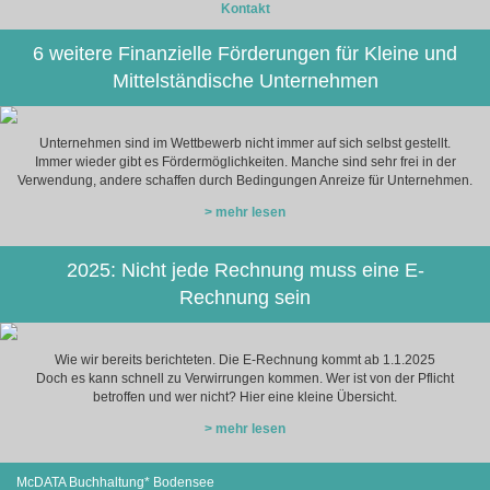
Kontakt
6 weitere Finanzielle Förderungen für Kleine und
Mittelständische Unternehmen
Unternehmen sind im Wettbewerb nicht immer auf sich selbst gestellt.
Immer wieder gibt es Fördermöglichkeiten. Manche sind sehr frei in der
Verwendung, andere schaffen durch Bedingungen Anreize für Unternehmen.
> mehr lesen
2025: Nicht jede Rechnung muss eine E-
Rechnung sein
Wie wir bereits berichteten. Die E-Rechnung kommt ab 1.1.2025
Doch es kann schnell zu Verwirrungen kommen. Wer ist von der Pflicht
betroffen und wer nicht? Hier eine kleine Übersicht.
> mehr lesen
McDATA Buchhaltung* Bodensee