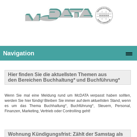
Navigation
Hier finden Sie die
aktuellsten Themen
aus
den Bereichen Buchhaltung* und Buchführung*
Wenn Sie mal eine Meldung rund um McDATA verpasst haben sollten,
werden Sie hier fündig! Bleiben Sie immer auf dem aktuellsten Stand, wenn
es um das Thema Buchhaltung*, Buchführung*, Steuern, Personal,
Finanzen, Marketing, Vertrieb oder Controlling geht!
Wohnung Kündigungsfrist: Zählt der Samstag als