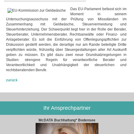
Das EU-Parlament befasst sich im
Moment in seinem
Untersuchungsausschuss mit der Prüfung von Missständen im
Zusammenhang mit Geldwäsche, Steuervermeidung und
Steuerhinterziehung. Der Schwerpunkt liegt hier in der Rolle der Berater,
Steuerberater, Unternehmensberater, Rechtsanwälte oder Finanz- und
Anlageberater. Es soll die Einführung von Offenlegungspflichten zur
Diskussion gestellt werden, die derartige nur am Rande beteiligte Dritte
verpflichten würde, frühzeitig über Steuergestaltungen aller Art Auskunft
geben zu müssen. Es gibt dazu zwei neue Grundsatzregelungen in
Studien: strengere Regeln für verantwortliche Berater und
Verantwortlichkeit und Unabhängigkeit der steuerlichen und
rechtsberatenden Berufe.
zurück
Ihr Ansprechpartner
McDATA Buchhaltung* Bodensee