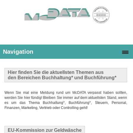
Navigation
Hier finden Sie die
aktuellsten Themen
aus
den Bereichen Buchhaltung* und Buchführung*
Wenn Sie mal eine Meldung rund um McDATA verpasst haben sollten,
werden Sie hier fündig! Bleiben Sie immer auf dem aktuellsten Stand, wenn
es um das Thema Buchhaltung*, Buchführung*, Steuern, Personal,
Finanzen, Marketing, Vertrieb oder Controlling geht!
EU-Kommission zur Geldwäsche