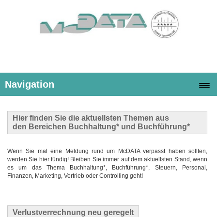
Navigation
Hier finden Sie die
aktuellsten Themen
aus
den Bereichen Buchhaltung* und Buchführung*
Wenn Sie mal eine Meldung rund um McDATA verpasst haben sollten,
werden Sie hier fündig! Bleiben Sie immer auf dem aktuellsten Stand, wenn
es um das Thema Buchhaltung*, Buchführung*, Steuern, Personal,
Finanzen, Marketing, Vertrieb oder Controlling geht!
Verlustverrechnung neu geregelt