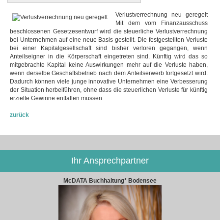
Verlustverrechnung neu geregelt
Mit dem vom Finanzausschuss
beschlossenen Gesetzesentwurf wird die steuerliche Verlustverrechnung
bei Unternehmen auf eine neue Basis gestellt. Die festgestellten Verluste
bei einer Kapitalgesellschaft sind bisher verloren gegangen, wenn
Anteilseigner in die Körperschaft eingetreten sind. Künftig wird das so
mitgebrachte Kapital keine Auswirkungen mehr auf die Verluste haben,
wenn derselbe Geschäftsbetrieb nach dem Anteilserwerb fortgesetzt wird.
Dadurch können viele junge innovative Unternehmen eine Verbesserung
der Situation herbeiführen, ohne dass die steuerlichen Verluste für künftig
erzielte Gewinne entfallen müssen
zurück
Ihr Ansprechpartner
McDATA Buchhaltung* Bodensee