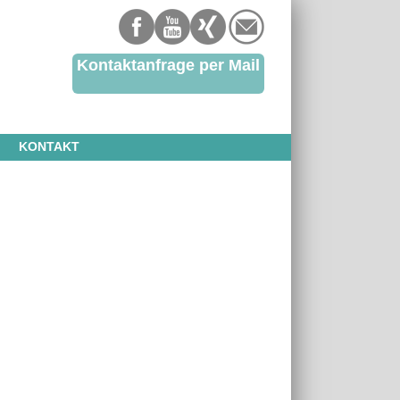
Kontaktanfrage per Mail
KONTAKT