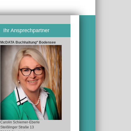
Ihr Ansprechpartner
McDATA Buchhaltung* Bodensee
Carolin Schiemer-Eberle
Steißlinger Straße 13