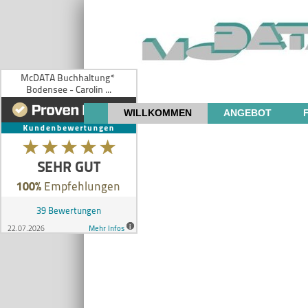
WILLKOMMEN
ANGEBOT