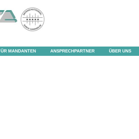
FÜR MANDANTEN
ANSPRECHPARTNER
ÜBER UNS