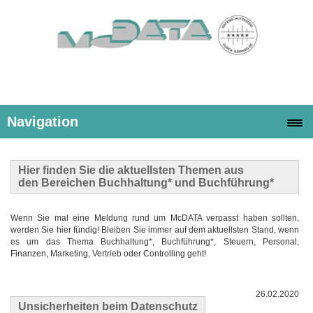
Navigation
Hier finden Sie die
aktuellsten Themen
aus
den Bereichen Buchhaltung* und Buchführung*
Wenn Sie mal eine Meldung rund um McDATA verpasst haben sollten,
werden Sie hier fündig! Bleiben Sie immer auf dem aktuellsten Stand, wenn
es um das Thema Buchhaltung*, Buchführung*, Steuern, Personal,
Finanzen, Marketing, Vertrieb oder Controlling geht!
26.02.2020
Unsicherheiten beim Datenschutz