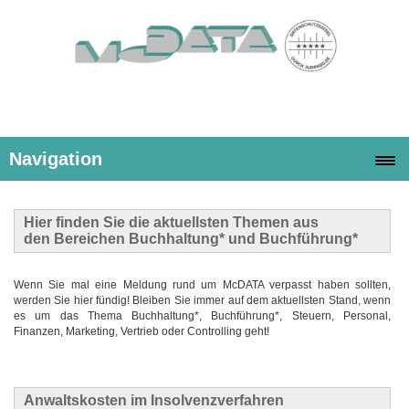
Navigation
Hier finden Sie die
aktuellsten Themen
aus
den Bereichen Buchhaltung* und Buchführung*
Wenn Sie mal eine Meldung rund um McDATA verpasst haben sollten,
werden Sie hier fündig! Bleiben Sie immer auf dem aktuellsten Stand, wenn
es um das Thema Buchhaltung*, Buchführung*, Steuern, Personal,
Finanzen, Marketing, Vertrieb oder Controlling geht!
Anwaltskosten im Insolvenzverfahren