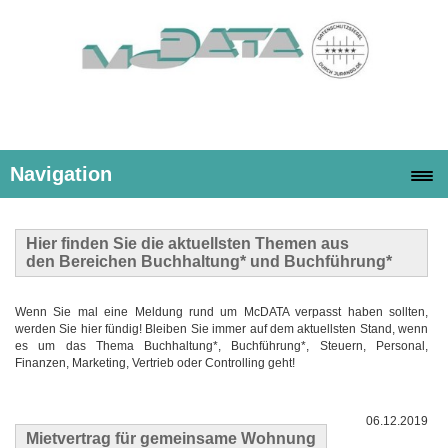
Navigation
Hier finden Sie die
aktuellsten Themen
aus
den Bereichen Buchhaltung* und Buchführung*
Wenn Sie mal eine Meldung rund um McDATA verpasst haben sollten,
werden Sie hier fündig! Bleiben Sie immer auf dem aktuellsten Stand, wenn
es um das Thema Buchhaltung*, Buchführung*, Steuern, Personal,
Finanzen, Marketing, Vertrieb oder Controlling geht!
06.12.2019
Mietvertrag für gemeinsame Wohnung