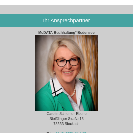
Ihr Ansprechpartner
McDATA Buchhaltung* Bodensee
Carolin Schiemer-Eberle
Steißlinger Straße 13
78333 Stockach