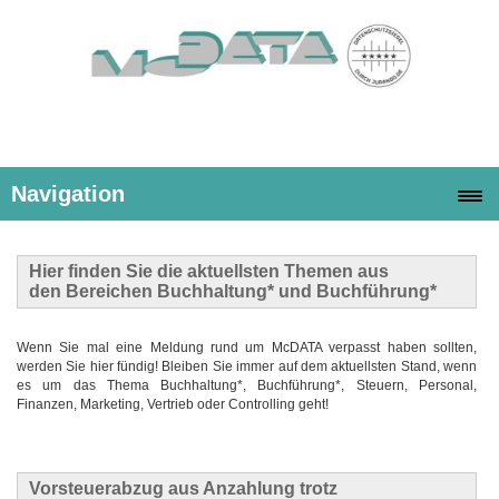
Navigation
Hier finden Sie die
aktuellsten Themen
aus
den Bereichen Buchhaltung* und Buchführung*
Wenn Sie mal eine Meldung rund um McDATA verpasst haben sollten,
werden Sie hier fündig! Bleiben Sie immer auf dem aktuellsten Stand, wenn
es um das Thema Buchhaltung*, Buchführung*, Steuern, Personal,
Finanzen, Marketing, Vertrieb oder Controlling geht!
Vorsteuerabzug aus Anzahlung trotz