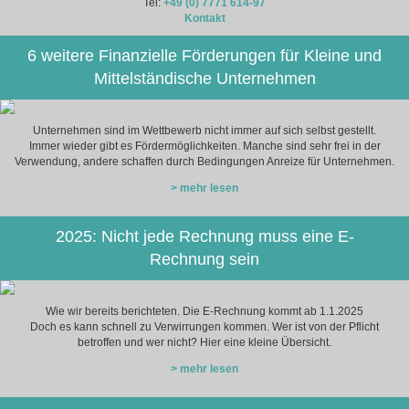
Tel:
+49 (0) 7771 614-97
Kontakt
6 weitere Finanzielle Förderungen für Kleine und
Mittelständische Unternehmen
Unternehmen sind im Wettbewerb nicht immer auf sich selbst gestellt.
Immer wieder gibt es Fördermöglichkeiten. Manche sind sehr frei in der
Verwendung, andere schaffen durch Bedingungen Anreize für Unternehmen.
> mehr lesen
2025: Nicht jede Rechnung muss eine E-
Rechnung sein
Wie wir bereits berichteten. Die E-Rechnung kommt ab 1.1.2025
Doch es kann schnell zu Verwirrungen kommen. Wer ist von der Pflicht
betroffen und wer nicht? Hier eine kleine Übersicht.
> mehr lesen