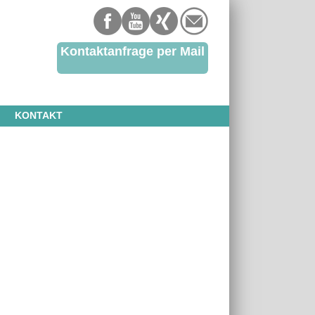
Kontaktanfrage per Mail
KONTAKT