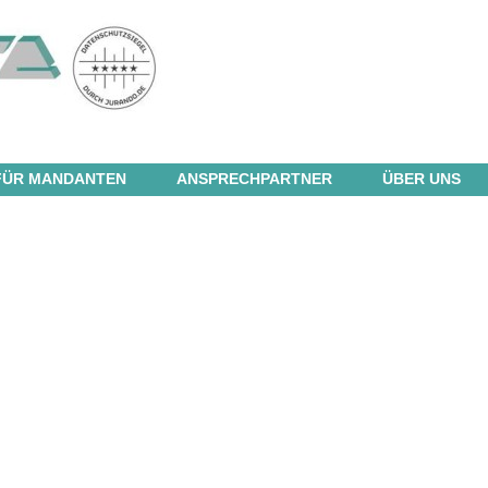
FÜR MANDANTEN
ANSPRECHPARTNER
ÜBER UNS