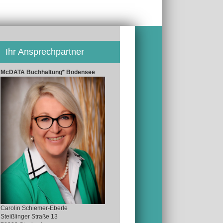
Ihr Ansprechpartner
McDATA Buchhaltung* Bodensee
Carolin Schiemer-Eberle
Steißlinger Straße 13