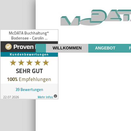
WILLKOMMEN
ANGEBOT