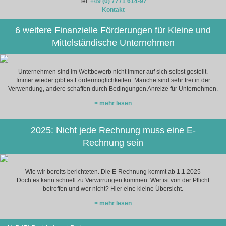
Tel:
+49 (0) 7771 614-97
Kontakt
6 weitere Finanzielle Förderungen für Kleine und
Mittelständische Unternehmen
Unternehmen sind im Wettbewerb nicht immer auf sich selbst gestellt.
Immer wieder gibt es Fördermöglichkeiten. Manche sind sehr frei in der
Verwendung, andere schaffen durch Bedingungen Anreize für Unternehmen.
> mehr lesen
2025: Nicht jede Rechnung muss eine E-
Rechnung sein
Wie wir bereits berichteten. Die E-Rechnung kommt ab 1.1.2025
Doch es kann schnell zu Verwirrungen kommen. Wer ist von der Pflicht
betroffen und wer nicht? Hier eine kleine Übersicht.
> mehr lesen