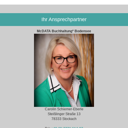
Ihr Ansprechpartner
McDATA Buchhaltung* Bodensee
Carolin Schiemer-Eberle
Steißlinger Straße 13
78333 Stockach