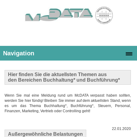
Navigation
Hier finden Sie die
aktuellsten Themen
aus
den Bereichen Buchhaltung* und Buchführung*
Wenn Sie mal eine Meldung rund um McDATA verpasst haben sollten,
werden Sie hier fündig! Bleiben Sie immer auf dem aktuellsten Stand, wenn
es um das Thema Buchhaltung*, Buchführung*, Steuern, Personal,
Finanzen, Marketing, Vertrieb oder Controlling geht!
22.01.2020
Außergewöhnliche Belastungen